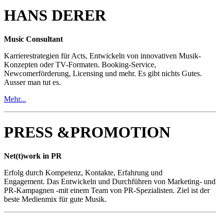
HANS DERER
Music Consultant
Karrierestrategien für Acts, Entwickeln von innovativen Musik-
Konzepten oder TV-Formaten. Booking-Service,
Newcomerförderung, Licensing und mehr. Es gibt nichts Gutes.
Ausser man tut es.
Mehr...
PRESS &PROMOTION
Net(t)work in PR
Erfolg durch Kompetenz, Kontakte, Erfahrung und
Engagement. Das Entwickeln und Durchführen von Marketing- und
PR-Kampagnen -mit einem Team von PR-Spezialisten. Ziel ist der
beste Medienmix für gute Musik.