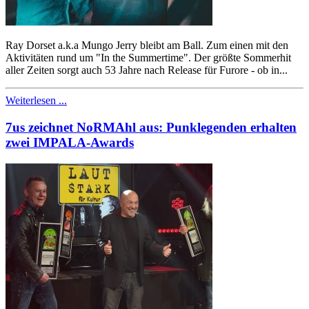
Ray Dorset a.k.a Mungo Jerry bleibt am Ball. Zum einen mit den
Aktivitäten rund um "In the Summertime". Der größte Sommerhit
aller Zeiten sorgt auch 53 Jahre nach Release für Furore - ob in...
Weiterlesen ...
7us zeichnet NoRMAhl aus: Punklegenden erhalten
zwei IMPALA-Awards