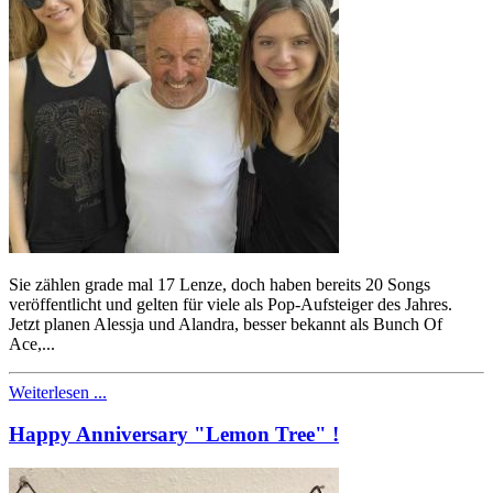
Sie zählen grade mal 17 Lenze, doch haben bereits 20 Songs
veröffentlicht und gelten für viele als Pop-Aufsteiger des Jahres.
Jetzt planen Alessja und Alandra, besser bekannt als Bunch Of
Ace,...
Weiterlesen ...
Happy Anniversary "Lemon Tree" !