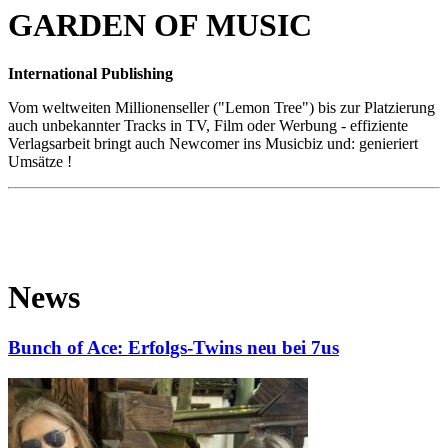
GARDEN OF MUSIC
International Publishing
Vom weltweiten Millionenseller ("Lemon Tree") bis zur Platzierung
auch unbekannter Tracks in TV, Film oder Werbung - effiziente
Verlagsarbeit bringt auch Newcomer ins Musicbiz und: genieriert
Umsätze !
News
Bunch of Ace: Erfolgs-Twins neu bei 7us