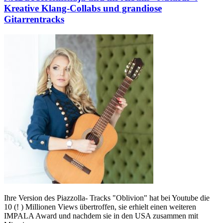
Kreative Klang-Collabs und grandiose
Gitarrentracks
Ihre Version des Piazzolla- Tracks "Oblivion" hat bei Youtube die
10 (! ) Millionen Views übertroffen, sie erhielt einen weiteren
IMPALA Award und nachdem sie in den USA zusammen mit