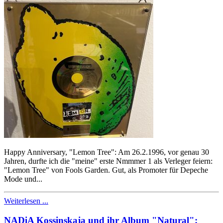
Happy Anniversary, "Lemon Tree": Am 26.2.1996, vor genau 30
Jahren, durfte ich die "meine" erste Nmmmer 1 als Verleger feiern:
"Lemon Tree" von Fools Garden. Gut, als Promoter für Depeche
Mode und...
Weiterlesen ...
NADiA Kossinskaja und ihr Album "Natural":